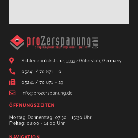
Schledebrückstr. 12, 33332 Gütersloh, Germany
05241 / 70 871 – 0
05241 / 70 871 – 29
info@prozerspanung.de
ÖFFNUNGSZEITEN
Montag-Donnerstag: 07:30 - 15:30 Uhr
Freitag: 08:00 - 14:00 Uhr
NAVIGATION