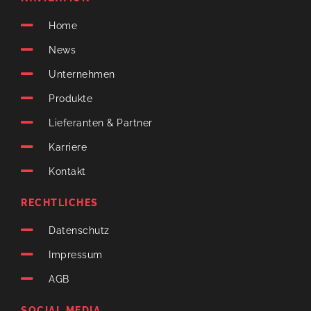
Home
News
Unternehmen
Produkte
Lieferanten & Partner
Karriere
Kontakt
RECHTLICHES
Datenschutz
Impressum
AGB
SOCIAL MEDIA