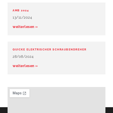
AMB 2024
13/11/2024
weiterlesen »
QUICKE ELEKTRISCHER SCHRAUBENDREHER
28/08/2024
weiterlesen »