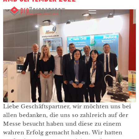
Liebe Geschäftspartner, wir möchten uns bei
allen bedanken, die uns so zahlreich auf der
Messe besucht haben und diese zu einem
wahren Erfolg gemacht haben. Wir hatten