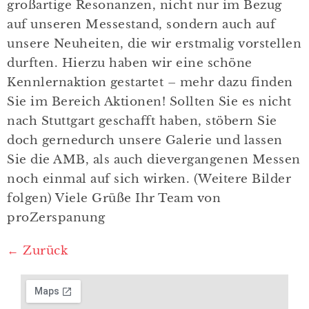
großartige Resonanzen, nicht nur im Bezug
auf unseren Messestand, sondern auch auf
unsere Neuheiten, die wir erstmalig vorstellen
durften. Hierzu haben wir eine schöne
Kennlernaktion gestartet – mehr dazu finden
Sie im Bereich Aktionen! Sollten Sie es nicht
nach Stuttgart geschafft haben, stöbern Sie
doch gernedurch unsere Galerie und lassen
Sie die AMB, als auch dievergangenen Messen
noch einmal auf sich wirken. (Weitere Bilder
folgen) Viele Grüße Ihr Team von
proZerspanung
←
Zurück