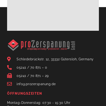
Schledebrückstr. 12, 33332 Gütersloh, Germany
05241 / 70 871 – 0
05241 / 70 871 – 29
info@prozerspanung.de
ÖFFNUNGSZEITEN
Montag-Donnerstag: 07:30 - 15:30 Uhr