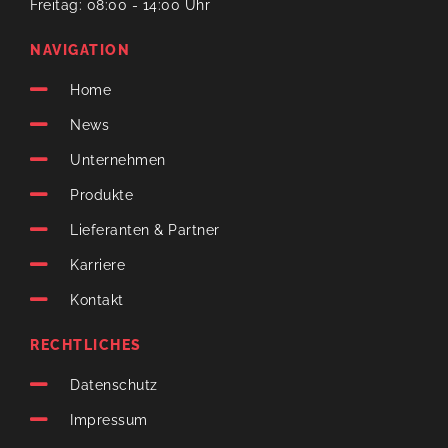
Freitag: 08:00 - 14:00 Uhr
NAVIGATION
Home
News
Unternehmen
Produkte
Lieferanten & Partner
Karriere
Kontakt
RECHTLICHES
Datenschutz
Impressum